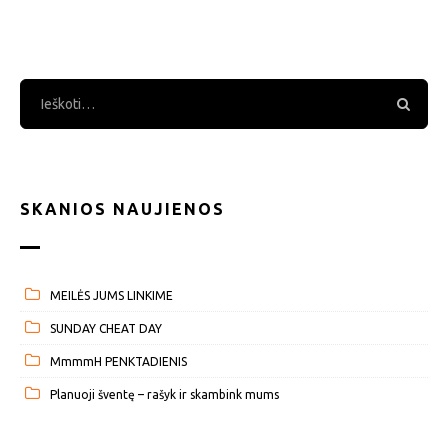
SKANIOS NAUJIENOS
MEILĖS JUMS LINKIME
SUNDAY CHEAT DAY
MmmmH PENKTADIENIS
Planuoji šventę – rašyk ir skambink mums