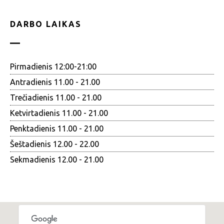
DARBO LAIKAS
Pirmadienis 12:00-21:00
Antradienis 11.00 - 21.00
Trečiadienis 11.00 - 21.00
Ketvirtadienis 11.00 - 21.00
Penktadienis 11.00 - 21.00
Šeštadienis 12.00 - 22.00
Sekmadienis 12.00 - 21.00