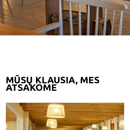
MŪSŲ KLAUSIA, MES
ATSAKOME